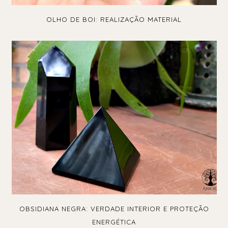
OLHO DE BOI: REALIZAÇÃO MATERIAL
OBSIDIANA NEGRA: VERDADE INTERIOR E PROTEÇÃO
ENERGÉTICA