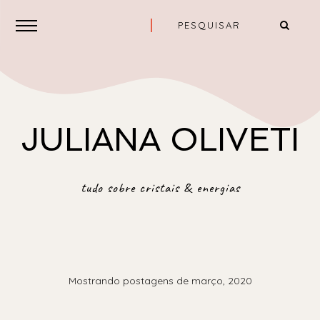
JULIANA OLIVETI
tudo sobre cristais & energias
Mostrando postagens de março, 2020