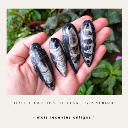
ORTHOCERAS: FÓSSIL DE CURA E PROSPERIDADE
mais recentes
antigos