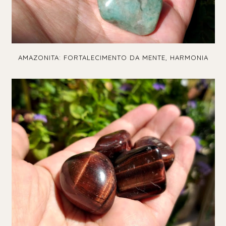
AMAZONITA: FORTALECIMENTO DA MENTE, HARMONIA