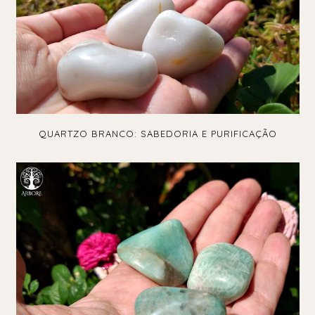
QUARTZO BRANCO: SABEDORIA E PURIFICAÇÃO