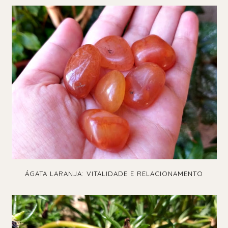
ÁGATA LARANJA: VITALIDADE E RELACIONAMENTO