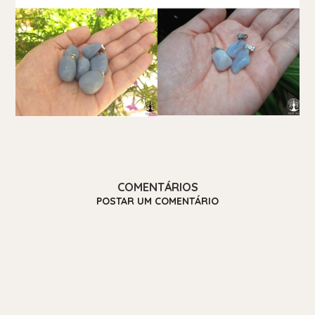
COMENTÁRIOS
POSTAR UM COMENTÁRIO