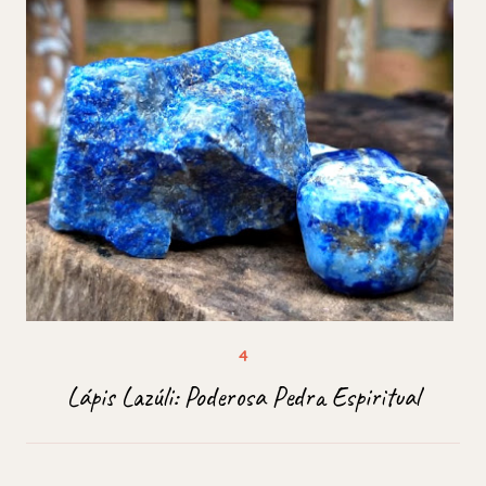
Lápis Lazúli: Poderosa Pedra Espiritual