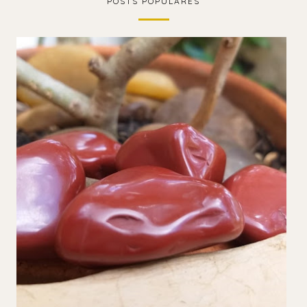
POSTS POPULARES