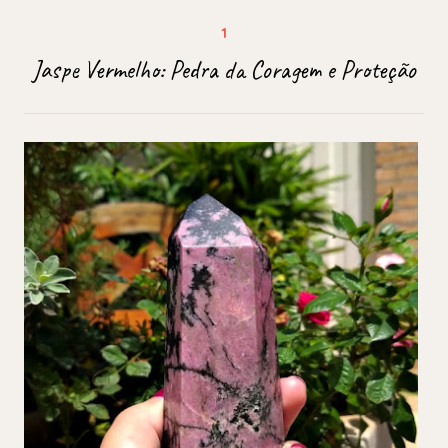
Jaspe Vermelho: Pedra da Coragem e Proteção