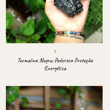
Turmalina Negra: Poderosa Proteção
Energética