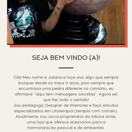
SEJA BEM VINDO (A)!
Olá! Meu nome é Juliana e hoje vivo algo que sempre
busquei desde os meus 5 anos, pois sempre que
encontrava uma pedra diferente no caminho, eu
afirmava: "aqui tem mensagens secretas". Agora sei
que faz todo o sentido!
Sou pedagoga, Designer de Interiores e faço estudos
especializados em Litoterapia (terapia com cristais).
Atualmente, sou sócia proprietária da Arbore Artes,
uma loja que oferece acessórios para a
harmonização pessoal e de ambientes.