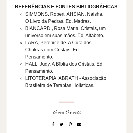
REFERÊNCIAS E FONTES BIBLIOGRÁFICAS
SIMMONS, Robert; AHSIAN, Naisha.
O Livro da Pedras. Ed. Madras.
BIANCARDI, Rosa Maria. Cristais, um
universo em suas mãos. Ed. Alfabeto.
LARA, Berenice de. A Cura dos
Chakras com Cristais. Ed.
Pensamento.
HALL, Judy. A Bíblia dos Cristais. Ed.
Pensamento.
LITOTERAPIA. ABRATH - Associação
Brasileira de Terapias Holísticas.