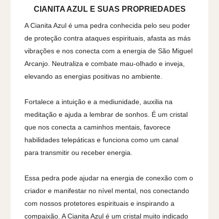
CIANITA AZUL E SUAS PROPRIEDADES
A Cianita Azul é uma pedra conhecida pelo seu poder
de proteção contra ataques espirituais, afasta as más
vibrações e nos conecta com a energia de São Miguel
Arcanjo. Neutraliza e combate mau-olhado e inveja,
elevando as energias positivas no ambiente.
Fortalece a intuição e a mediunidade, auxilia na
meditação e ajuda a lembrar de sonhos. É um cristal
que nos conecta a caminhos mentais, favorece
habilidades telepáticas e funciona como um canal
para transmitir ou receber energia.
Essa pedra pode ajudar na energia de conexão com o
criador e manifestar no nível mental, nos conectando
com nossos protetores espirituais e inspirando a
compaixão. A Cianita Azul é um cristal muito indicado