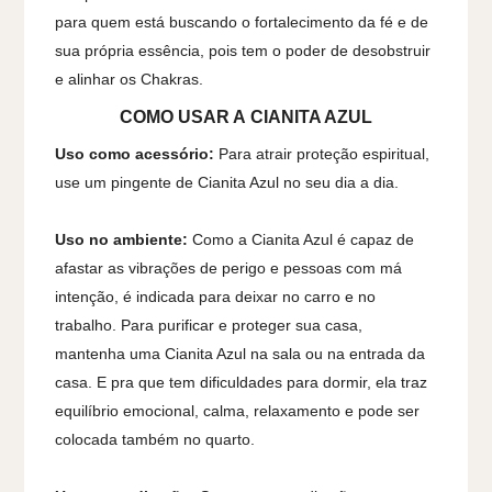
para quem está buscando o fortalecimento da fé e de
sua própria essência, pois tem o poder de desobstruir
e alinhar os Chakras.
COMO USAR A
CIANITA AZUL
Uso como acessório:
Para atrair proteção espiritual,
use um pingente de Cianita Azul no seu dia a dia.
Uso no ambiente:
Como a Cianita Azul é capaz de
afastar as vibrações de perigo e pessoas com má
intenção, é indicada para deixar no carro e no
trabalho. Para purificar e proteger sua casa,
mantenha uma Cianita Azul na sala ou na entrada da
casa. E pra que tem dificuldades para dormir, ela traz
equilíbrio emocional, calma, relaxamento e pode ser
colocada também no quarto.