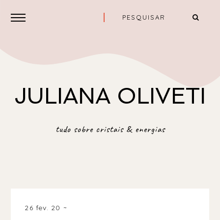
JULIANA OLIVETI
tudo sobre cristais & energias
26 fev. 20