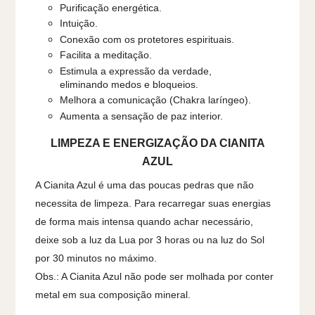
Purificação energética.
Intuição.
Conexão com os protetores espirituais.
Facilita a meditação.
Estimula a expressão da verdade,
eliminando medos e bloqueios.
Melhora a comunicação (Chakra laríngeo).
Aumenta a sensação de paz interior.
LIMPEZA E ENERGIZAÇÃO DA CIANITA
AZUL
A Cianita Azul é uma das poucas pedras que não
necessita de limpeza. Para recarregar suas energias
de forma mais intensa quando achar necessário,
deixe sob a luz da Lua por 3 horas ou na luz do Sol
por 30 minutos no máximo.
Obs.: A Cianita Azul não pode ser molhada por conter
metal em sua composição mineral.