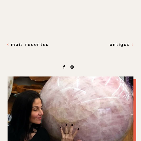
mais recentes
antigos