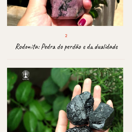
Rodonita: Pedra do perdão e da dualidade