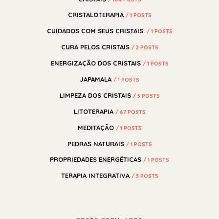
CRISTALOTERAPIA
/ 1 POSTS
CUIDADOS COM SEUS CRISTAIS.
/ 1 POSTS
CURA PELOS CRISTAIS
/ 2 POSTS
ENERGIZAÇÃO DOS CRISTAIS
/ 1 POSTS
JAPAMALA
/ 1 POSTS
LIMPEZA DOS CRISTAIS
/ 3 POSTS
LITOTERAPIA
/ 67 POSTS
MEDITAÇÃO
/ 1 POSTS
PEDRAS NATURAIS
/ 1 POSTS
PROPRIEDADES ENERGÉTICAS
/ 1 POSTS
TERAPIA INTEGRATIVA
/ 3 POSTS