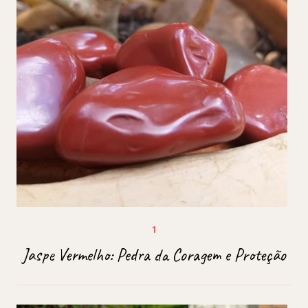
Jaspe Vermelho: Pedra da Coragem e Proteção