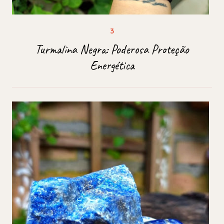
Turmalina Negra: Poderosa Proteção
Energética