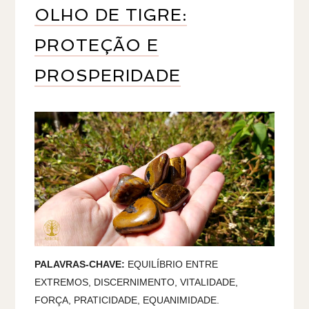
OLHO DE TIGRE:
PROTEÇÃO E
PROSPERIDADE
PALAVRAS-CHAVE:
EQUILÍBRIO ENTRE
EXTREMOS, DISCERNIMENTO, VITALIDADE,
FORÇA, PRATICIDADE, EQUANIMIDADE.