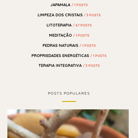
JAPAMALA
/ 1 POSTS
LIMPEZA DOS CRISTAIS
/ 3 POSTS
LITOTERAPIA
/ 67 POSTS
MEDITAÇÃO
/ 1 POSTS
PEDRAS NATURAIS
/ 1 POSTS
PROPRIEDADES ENERGÉTICAS
/ 1 POSTS
TERAPIA INTEGRATIVA
/ 3 POSTS
POSTS POPULARES