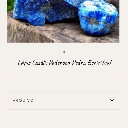
Lápis Lazúli: Poderosa Pedra Espiritual
ARQUIVO