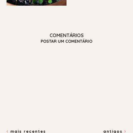
COMENTÁRIOS
POSTAR UM COMENTÁRIO
mais recentes
antigos