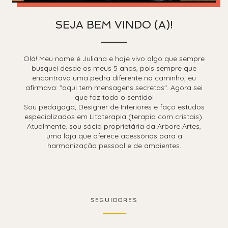
SEJA BEM VINDO (A)!
Olá! Meu nome é Juliana e hoje vivo algo que sempre
busquei desde os meus 5 anos, pois sempre que
encontrava uma pedra diferente no caminho, eu
afirmava: "aqui tem mensagens secretas". Agora sei
que faz todo o sentido!
Sou pedagoga, Designer de Interiores e faço estudos
especializados em Litoterapia (terapia com cristais).
Atualmente, sou sócia proprietária da Arbore Artes,
uma loja que oferece acessórios para a
harmonização pessoal e de ambientes.
SEGUIDORES