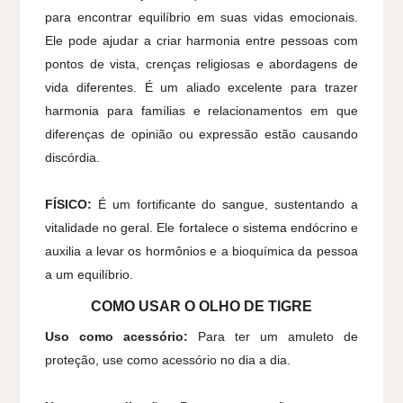
para encontrar equilíbrio em suas vidas emocionais.
Ele pode ajudar a criar harmonia entre pessoas com
pontos de vista, crenças religiosas e abordagens de
vida diferentes. É um aliado excelente para trazer
harmonia para famílias e relacionamentos em que
diferenças de opinião ou expressão estão causando
discórdia.
FÍSICO:
É um fortificante do sangue, sustentando a
vitalidade no geral. Ele fortalece o sistema endócrino e
auxilia a levar os hormônios e a bioquímica da pessoa
a um equilíbrio.
COMO USAR O OLHO DE TIGRE
Uso como acessório:
Para ter um amuleto de
proteção, use como acessório no dia a dia.