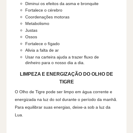
Diminui os efeitos da asma e bronquite
Fortalece o cérebro
Coordenações motoras
Metabolismo
Justas
Ossos
Fortalece o fígado
Alivia a falta de ar
Usar na carteira ajuda a trazer fluxo de
dinheiro para o nosso dia a dia.
LIMPEZA E ENERGIZAÇÃO DO OLHO DE
TIGRE
O Olho de Tigre pode ser limpo em água corrente e
energizada na luz do sol durante o período da manhã.
Para equilibrar suas energias, deixe-a sob a luz da
Lua.