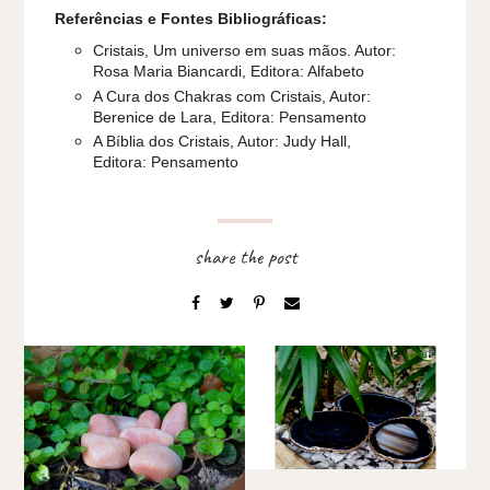
Referências e Fontes Bibliográficas:
Cristais, Um universo em suas mãos. Autor:
Rosa Maria Biancardi, Editora: Alfabeto
A Cura dos Chakras com Cristais, Autor:
Berenice de Lara, Editora: Pensamento
A Bíblia dos Cristais, Autor: Judy Hall,
Editora: Pensamento