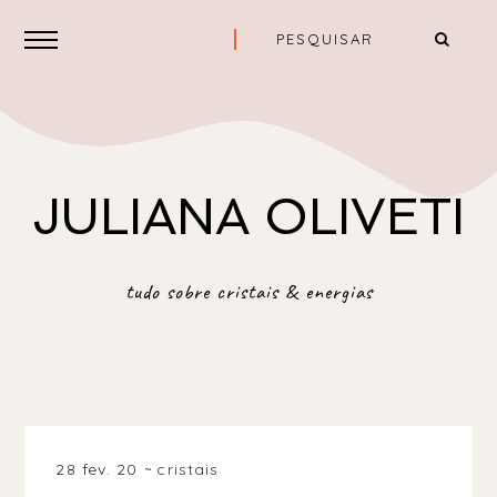
JULIANA OLIVETI
tudo sobre cristais & energias
28 fev. 20
cristais