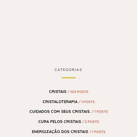
CATEGORIAS
CRISTAIS
/ 104 POSTS
CRISTALOTERAPIA
/ 1 POSTS
CUIDADOS COM SEUS CRISTAIS.
/ 1 POSTS
CURA PELOS CRISTAIS
/ 2 POSTS
ENERGIZAÇÃO DOS CRISTAIS
/ 1 POSTS