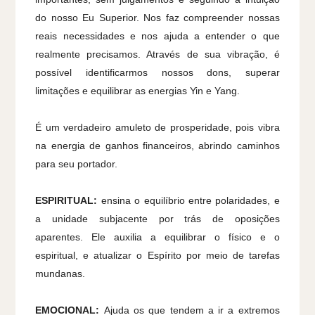
do nosso Eu Superior. Nos faz compreender nossas
reais necessidades e nos ajuda a entender o que
realmente precisamos. Através de sua vibração, é
possível identificarmos nossos dons, superar
limitações e equilibrar as energias Yin e Yang.
É um verdadeiro amuleto de prosperidade, pois vibra
na energia de ganhos financeiros, abrindo caminhos
para seu portador.
ESPIRITUAL:
ensina o equilíbrio entre polaridades, e
a unidade subjacente por trás de oposições
aparentes. Ele auxilia a equilibrar o físico e o
espiritual, e atualizar o Espírito por meio de tarefas
mundanas.
EMOCIONAL:
Ajuda os que tendem a ir a extremos