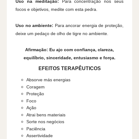
Uso na meditação:
Para concentração nos seus
focos e objetivos, medite com esta pedra.
Uso no ambiente:
Para ancorar energia de proteção,
deixe um pedaço de olho de tigre no ambiente.
Afirmação: Eu ajo com confiança, clareza,
equilíbrio, sinceridade, entusiasmo e força.
EFEITOS TERAPÊUTICOS
Absorve más energias
Coragem
Proteção
Foco
Ação
Atrai bens materiais
Sorte nos negócios
Paciência
Assertividade