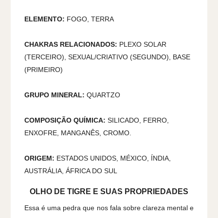
ELEMENTO:
FOGO, TERRA
CHAKRAS RELACIONADOS:
PLEXO SOLAR
(TERCEIRO), SEXUAL/CRIATIVO (SEGUNDO), BASE
(PRIMEIRO)
GRUPO MINERAL:
QUARTZO
COMPOSIÇÃO QUÍMICA:
SILICADO, FERRO,
ENXOFRE, MANGANÊS, CROMO.
ORIGEM:
ESTADOS UNIDOS, MÉXICO, ÍNDIA,
AUSTRÁLIA, ÁFRICA DO SUL
OLHO DE TIGRE E SUAS PROPRIEDADES
Essa é uma pedra que nos fala sobre clareza mental e