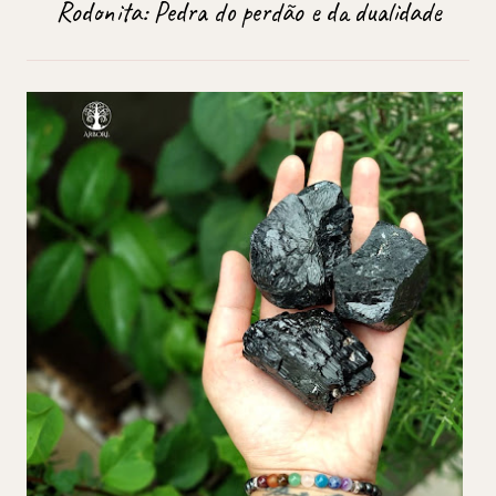
Rodonita: Pedra do perdão e da dualidade