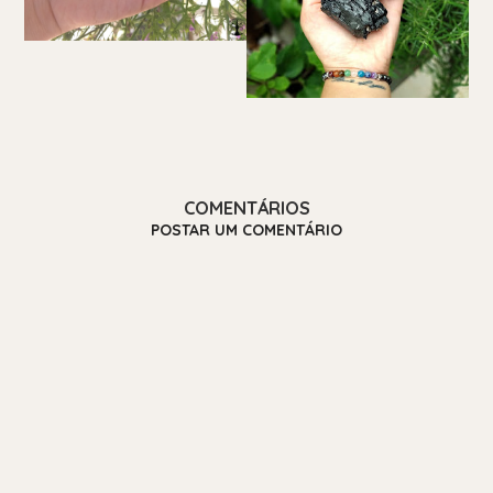
COMENTÁRIOS
POSTAR UM COMENTÁRIO