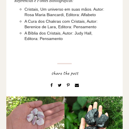
Referências e Fontes Bibliográficas:
Cristais, Um universo em suas mãos. Autor:
Rosa Maria Biancardi, Editora: Alfabeto
A Cura dos Chakras com Cristais, Autor:
Berenice de Lara, Editora: Pensamento
A Bíblia dos Cristais, Autor: Judy Hall,
Editora: Pensamento