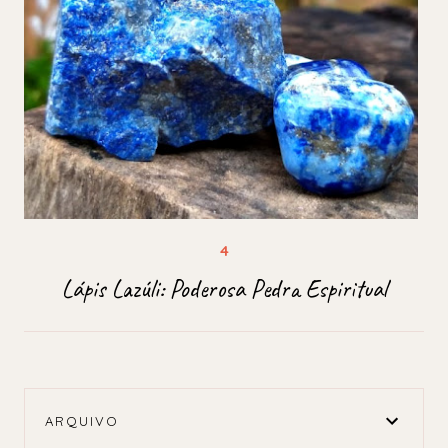
Lápis Lazúli: Poderosa Pedra Espiritual
ARQUIVO