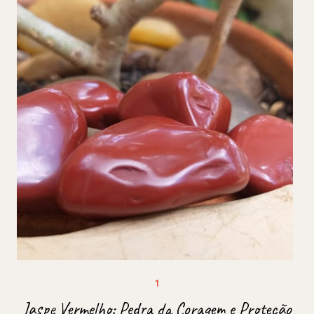
Jaspe Vermelho: Pedra da Coragem e Proteção