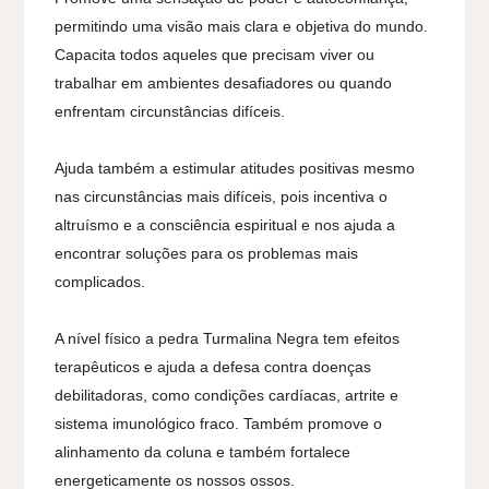
permitindo uma visão mais clara e objetiva do mundo.
Capacita todos aqueles que precisam viver ou
trabalhar em ambientes desafiadores ou quando
enfrentam circunstâncias difíceis.
Ajuda também a estimular atitudes positivas mesmo
nas circunstâncias mais difíceis, pois incentiva o
altruísmo e a consciência espiritual e nos ajuda a
encontrar soluções para os problemas mais
complicados.
A nível físico a pedra Turmalina Negra tem efeitos
terapêuticos e ajuda a defesa contra doenças
debilitadoras, como condições cardíacas, artrite e
sistema imunológico fraco. Também promove o
alinhamento da coluna e também fortalece
energeticamente os nossos ossos.