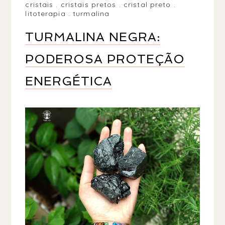
cristais
.
cristais pretos
.
cristal preto
.
litoterapia
.
turmalina
TURMALINA NEGRA:
PODEROSA PROTEÇÃO
ENERGÉTICA