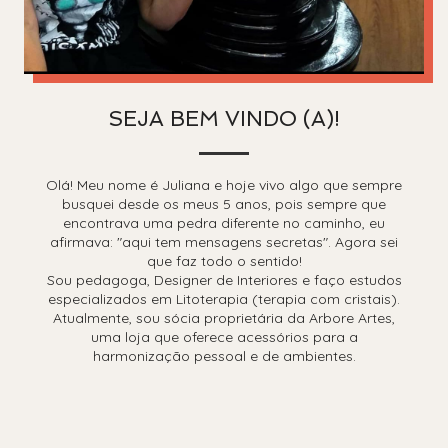
SEJA BEM VINDO (A)!
Olá! Meu nome é Juliana e hoje vivo algo que sempre
busquei desde os meus 5 anos, pois sempre que
encontrava uma pedra diferente no caminho, eu
afirmava: "aqui tem mensagens secretas". Agora sei
que faz todo o sentido!
Sou pedagoga, Designer de Interiores e faço estudos
especializados em Litoterapia (terapia com cristais).
Atualmente, sou sócia proprietária da Arbore Artes,
uma loja que oferece acessórios para a
harmonização pessoal e de ambientes.