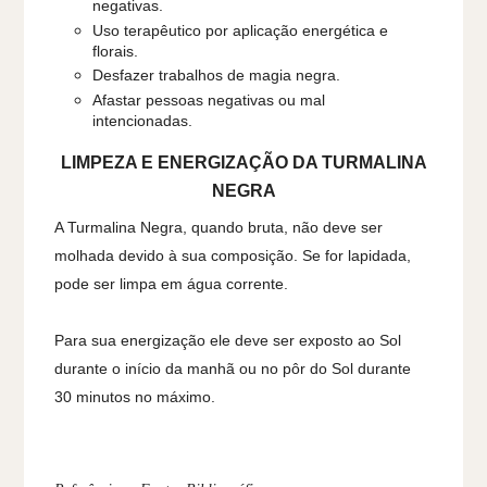
negativas.
Uso terapêutico por aplicação energética e
florais.
Desfazer trabalhos de magia negra.
Afastar pessoas negativas ou mal
intencionadas.
LIMPEZA E ENERGIZAÇÃO DA TURMALINA
NEGRA
A Turmalina Negra, quando bruta, não deve ser
molhada devido à sua composição. Se for lapidada,
pode ser limpa em água corrente.
Para sua energização ele deve ser exposto ao Sol
durante o início da manhã ou no pôr do Sol durante
30 minutos no máximo.