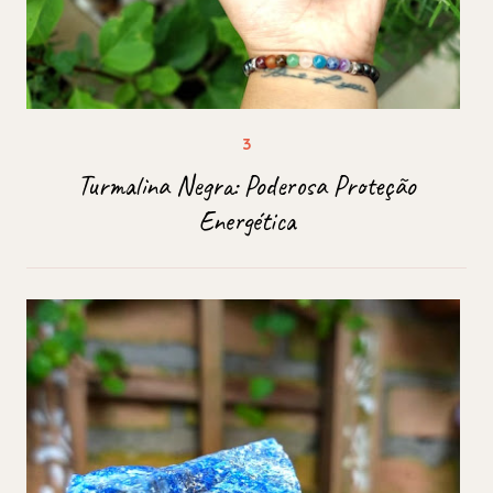
Turmalina Negra: Poderosa Proteção
Energética