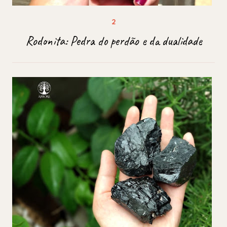
Rodonita: Pedra do perdão e da dualidade