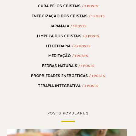
CURA PELOS CRISTAIS
/ 2 POSTS
ENERGIZAÇÃO DOS CRISTAIS
/ 1 POSTS
JAPAMALA
/ 1 POSTS
LIMPEZA DOS CRISTAIS
/ 3 POSTS
LITOTERAPIA
/ 67 POSTS
MEDITAÇÃO
/ 1 POSTS
PEDRAS NATURAIS
/ 1 POSTS
PROPRIEDADES ENERGÉTICAS
/ 1 POSTS
TERAPIA INTEGRATIVA
/ 3 POSTS
POSTS POPULARES