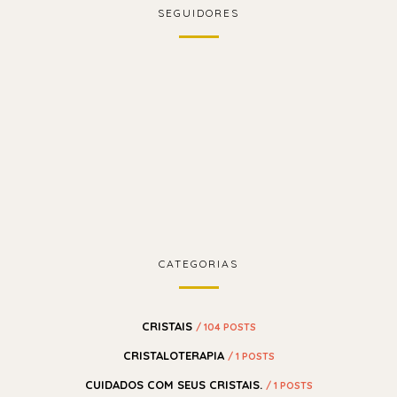
SEGUIDORES
CATEGORIAS
CRISTAIS
/ 104 POSTS
CRISTALOTERAPIA
/ 1 POSTS
CUIDADOS COM SEUS CRISTAIS.
/ 1 POSTS