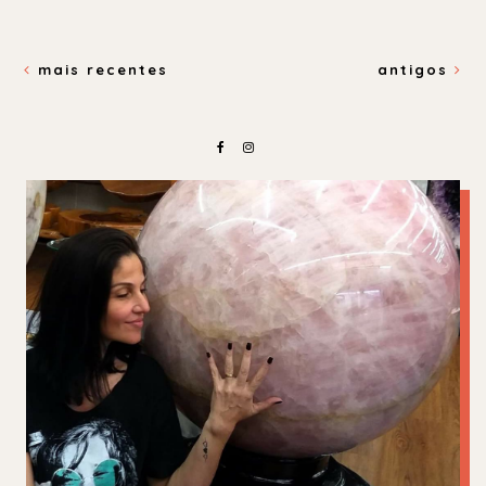
mais recentes
antigos