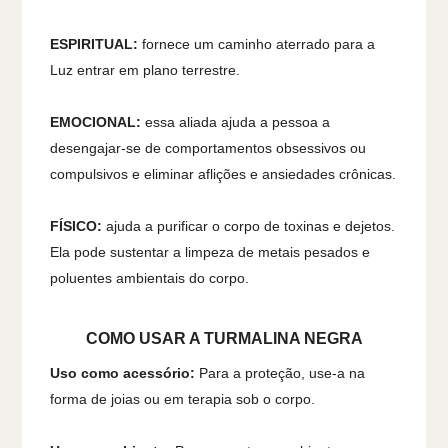
ESPIRITUAL:
fornece um caminho aterrado para a
Luz entrar em plano terrestre.
EMOCIONAL:
essa aliada ajuda a pessoa a
desengajar-se de comportamentos obsessivos ou
compulsivos e eliminar aflições e ansiedades crônicas.
FÍSICO:
ajuda a purificar o corpo de toxinas e dejetos.
Ela pode sustentar a limpeza de metais pesados e
poluentes ambientais do corpo.
COMO USAR A TURMALINA NEGRA
Uso como acessório:
Para a proteção, use-a na
forma de joias ou em terapia sob o corpo.