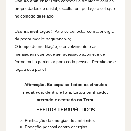
Uso no ambiente:
Para conectar o ambiente com as
propriedades do cristal, escolha um pedaço e coloque
no cômodo desejado.
Uso na meditação:
Para se conectar com a energia
da pedra medite segurando-a;
O tempo de meditação, o envolvimento e as
mensagens que pode ser acessado acontece de
forma muito particular para cada pessoa. Permita-se e
faça a sua parte!
Afirmação: Eu expulso todos os vínculos
negativos, dentro e fora. Estou purificado,
aterrado e centrado na Terra.
EFEITOS TERAPÊUTICOS
Purificação de energias de ambientes.
Proteção pessoal contra energias