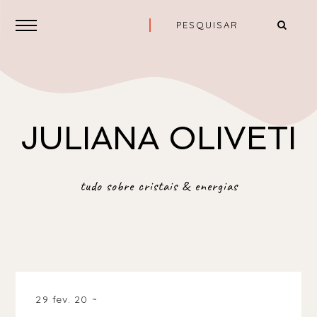
JULIANA OLIVETI
tudo sobre cristais & energias
29 fev. 20