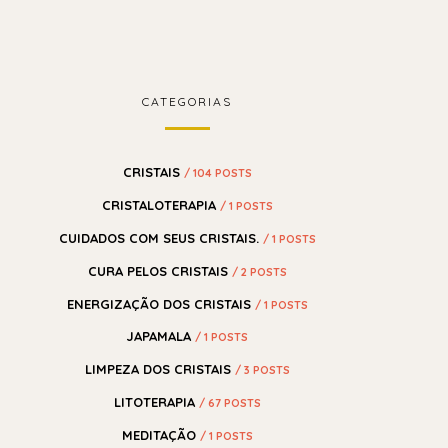
CATEGORIAS
CRISTAIS
/ 104 POSTS
CRISTALOTERAPIA
/ 1 POSTS
CUIDADOS COM SEUS CRISTAIS.
/ 1 POSTS
CURA PELOS CRISTAIS
/ 2 POSTS
ENERGIZAÇÃO DOS CRISTAIS
/ 1 POSTS
JAPAMALA
/ 1 POSTS
LIMPEZA DOS CRISTAIS
/ 3 POSTS
LITOTERAPIA
/ 67 POSTS
MEDITAÇÃO
/ 1 POSTS