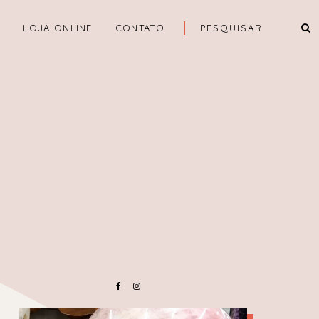
A
LOJA ONLINE
CONTATO