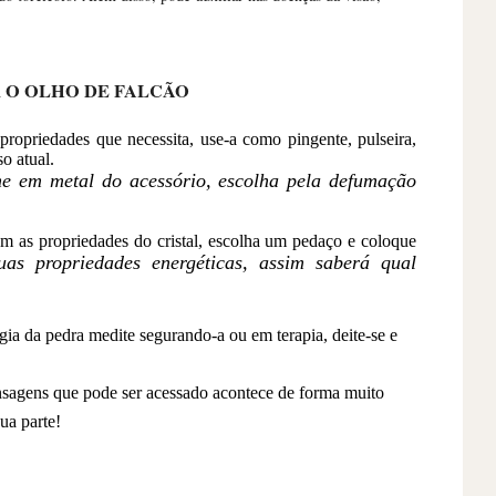
 O OLHO DE FALCÃO
 propriedades que necessita, use-a como pingente, pulseira,
o atual.
e em metal do acessório, escolha pela defumação
m as propriedades do cristal, escolha um pedaço e coloque
uas propriedades energéticas, assim saberá qual
gia da pedra medite segurando-a ou em terapia, deite-se e
sagens que pode ser acessado acontece de forma muito
ua parte!