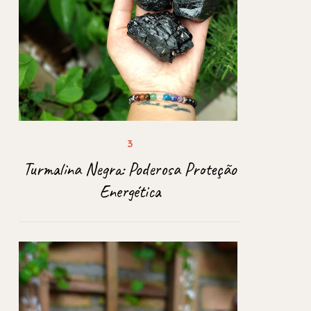
Turmalina Negra: Poderosa Proteção
Energética