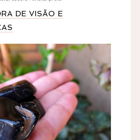
RA DE VISÃO E
CAS