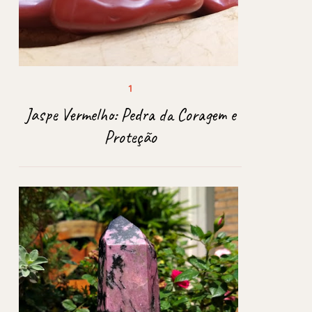
Jaspe Vermelho: Pedra da Coragem e
Proteção