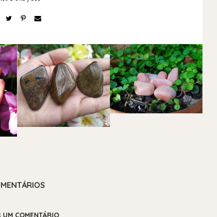
MENTÁRIOS
R UM COMENTÁRIO