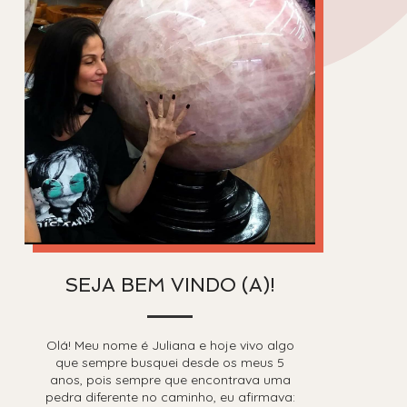
SEJA BEM VINDO (A)!
Olá! Meu nome é Juliana e hoje vivo algo
que sempre busquei desde os meus 5
anos, pois sempre que encontrava uma
pedra diferente no caminho, eu afirmava: