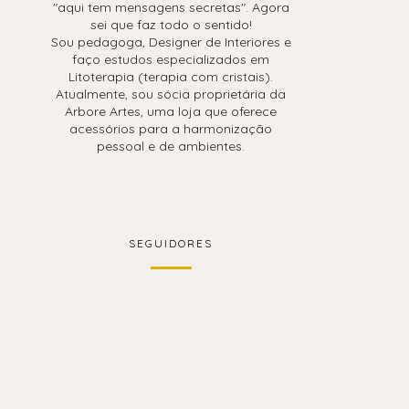
"aqui tem mensagens secretas". Agora
sei que faz todo o sentido!
Sou pedagoga, Designer de Interiores e
faço estudos especializados em
Litoterapia (terapia com cristais).
Atualmente, sou sócia proprietária da
Arbore Artes, uma loja que oferece
acessórios para a harmonização
pessoal e de ambientes.
SEGUIDORES