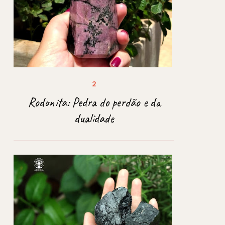
Rodonita: Pedra do perdão e da
dualidade