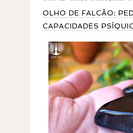
OLHO DE FALCÃO: PED
CAPACIDADES PSÍQUI