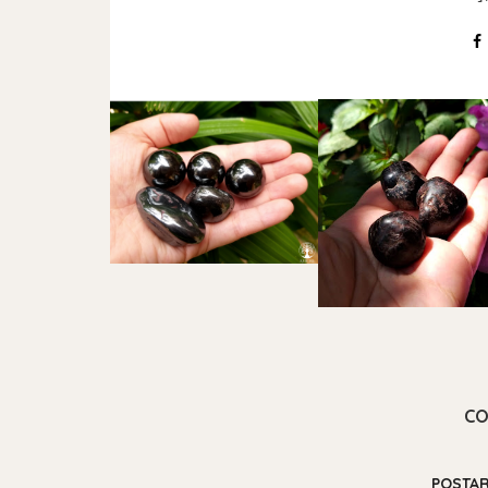
CO
POSTA