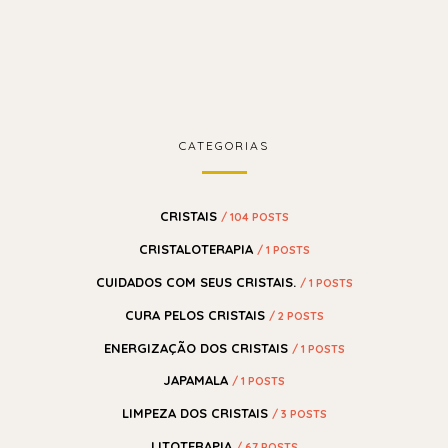
CATEGORIAS
CRISTAIS
/ 104 POSTS
CRISTALOTERAPIA
/ 1 POSTS
CUIDADOS COM SEUS CRISTAIS.
/ 1 POSTS
CURA PELOS CRISTAIS
/ 2 POSTS
ENERGIZAÇÃO DOS CRISTAIS
/ 1 POSTS
JAPAMALA
/ 1 POSTS
LIMPEZA DOS CRISTAIS
/ 3 POSTS
LITOTERAPIA
/ 67 POSTS