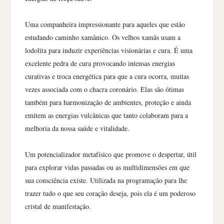
Uma companheira impressionante para aqueles que estão
estudando caminho xamânico. Os velhos xamãs usam a
lodolita para induzir experiências visionárias e cura. É uma
excelente pedra de cura provocando intensas energias
curativas e troca energética para que a cura ocorra, muitas
vezes associada com o chacra coronário. Elas são ótimas
também para harmonização de ambientes, proteção e ainda
emitem as energias vulcânicas que tanto colaboram para a
melhoria da nossa saúde e vitalidade.
Um potencializador metafísico que promove o despertar, útil
para explorar vidas passadas ou as multidimensões em que
sua consciência existe. Utilizada na programação para lhe
trazer tudo o que seu coração deseja, pois ela é um poderoso
cristal de manifestação.