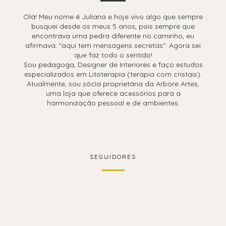
Olá! Meu nome é Juliana e hoje vivo algo que sempre
busquei desde os meus 5 anos, pois sempre que
encontrava uma pedra diferente no caminho, eu
afirmava: "aqui tem mensagens secretas". Agora sei
que faz todo o sentido!
Sou pedagoga, Designer de Interiores e faço estudos
especializados em Litoterapia (terapia com cristais).
Atualmente, sou sócia proprietária da Arbore Artes,
uma loja que oferece acessórios para a
harmonização pessoal e de ambientes.
SEGUIDORES