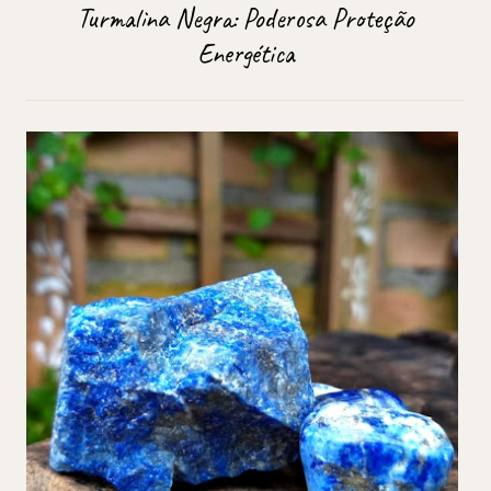
Turmalina Negra: Poderosa Proteção
Energética