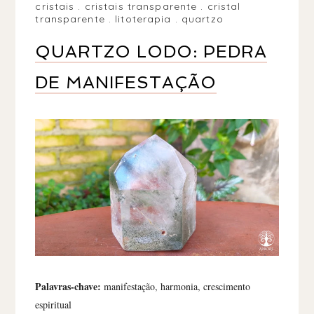
cristais
.
cristais transparente
.
cristal
transparente
.
litoterapia
.
quartzo
QUARTZO LODO: PEDRA
DE MANIFESTAÇÃO
Palavras-chave:
manifestação, harmonia, crescimento
espiritual