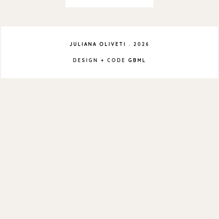
JULIANA OLIVETI
.
2026
DESIGN + CODE
GBML