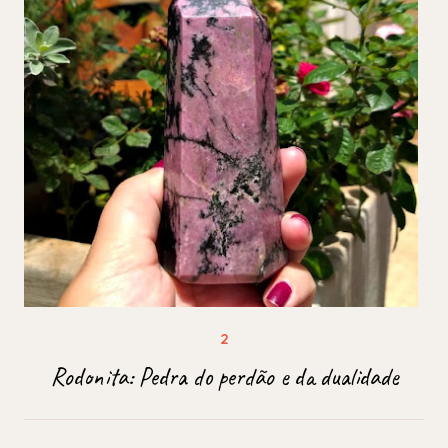
Rodonita: Pedra do perdão e da dualidade