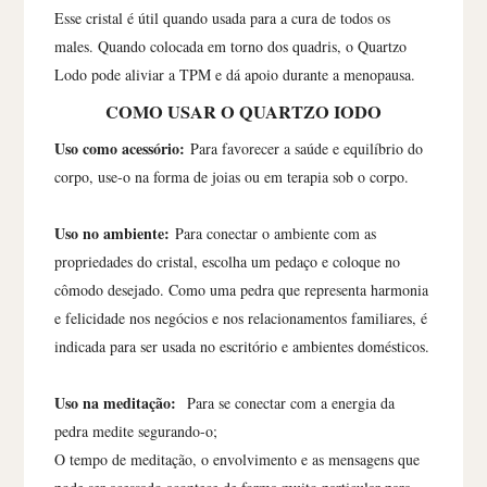
Esse cristal é útil quando usada para a cura de todos os
males. Quando colocada em torno dos quadris, o Quartzo
Lodo pode aliviar a TPM e dá apoio durante a menopausa.
COMO USAR O QUARTZO IODO
Uso como acessório:
Para favorecer a saúde e equilíbrio do
corpo, use-o na forma de joias ou em terapia sob o corpo.
Uso no ambiente:
Para conectar o ambiente com as
propriedades do cristal, escolha um pedaço e coloque no
cômodo desejado. Como uma pedra que representa harmonia
e felicidade nos negócios e nos relacionamentos familiares, é
indicada para ser usada no escritório e ambientes domésticos.
Uso na meditação:
Para se conectar com a energia da
pedra medite segurando-o;
O tempo de meditação, o envolvimento e as mensagens que