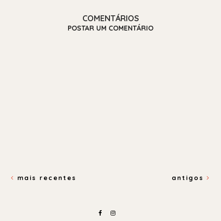
COMENTÁRIOS
POSTAR UM COMENTÁRIO
mais recentes
antigos