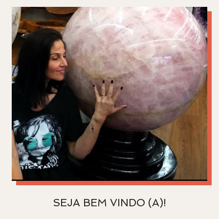
SEJA BEM VINDO (A)!