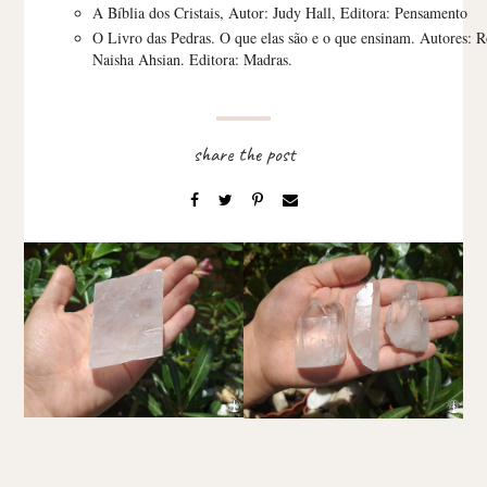
A Bíblia dos Cristais, Autor: Judy Hall, Editora: Pensamento
O Livro das Pedras. O que elas são e o que ensinam. Autores:
Naisha Ahsian. Editora: Madras.