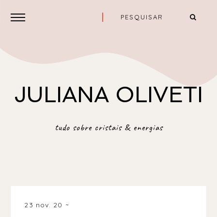
JULIANA OLIVETI
tudo sobre cristais & energias
23 nov. 20