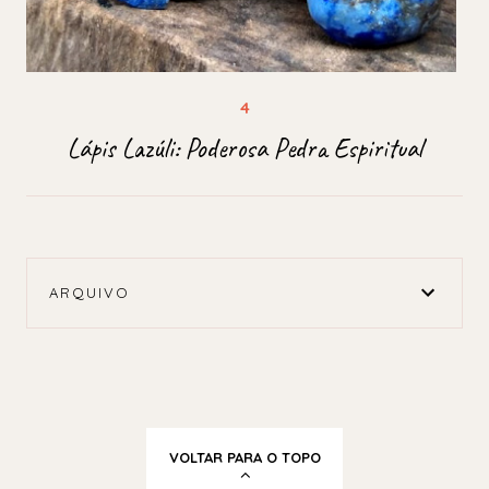
Lápis Lazúli: Poderosa Pedra Espiritual
ARQUIVO
VOLTAR PARA O TOPO