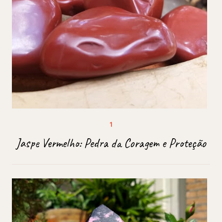
Jaspe Vermelho: Pedra da Coragem e Proteção