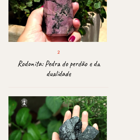
Rodonita: Pedra do perdão e da
dualidade