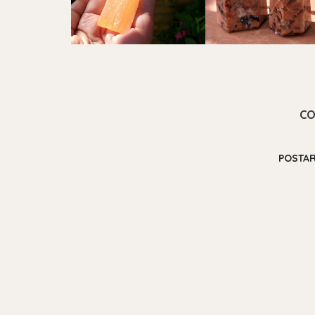
CO
POSTA