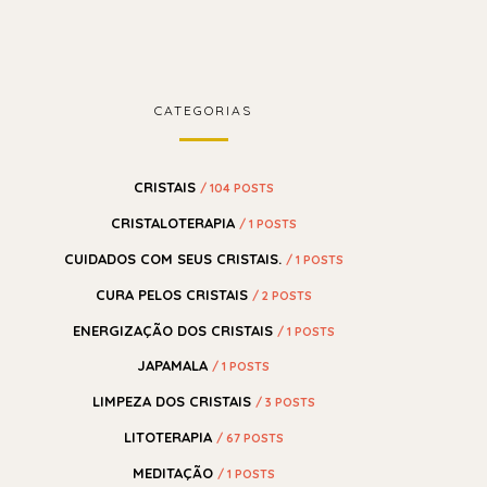
CATEGORIAS
CRISTAIS
/ 104 POSTS
CRISTALOTERAPIA
/ 1 POSTS
CUIDADOS COM SEUS CRISTAIS.
/ 1 POSTS
CURA PELOS CRISTAIS
/ 2 POSTS
ENERGIZAÇÃO DOS CRISTAIS
/ 1 POSTS
JAPAMALA
/ 1 POSTS
LIMPEZA DOS CRISTAIS
/ 3 POSTS
LITOTERAPIA
/ 67 POSTS
MEDITAÇÃO
/ 1 POSTS