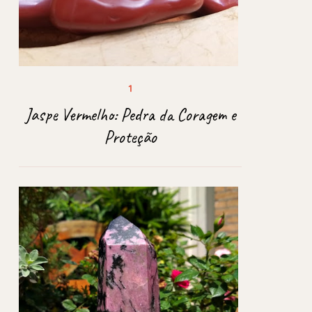
Jaspe Vermelho: Pedra da Coragem e
Proteção