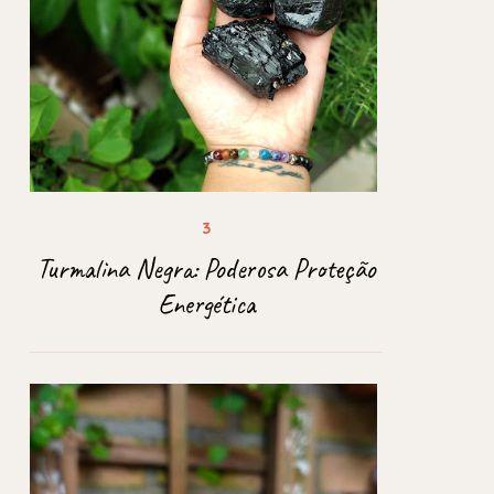
Turmalina Negra: Poderosa Proteção
Energética