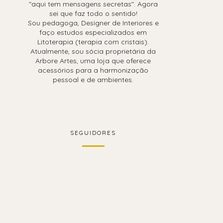
"aqui tem mensagens secretas". Agora
sei que faz todo o sentido!
Sou pedagoga, Designer de Interiores e
faço estudos especializados em
Litoterapia (terapia com cristais).
Atualmente, sou sócia proprietária da
Arbore Artes, uma loja que oferece
acessórios para a harmonização
pessoal e de ambientes.
SEGUIDORES