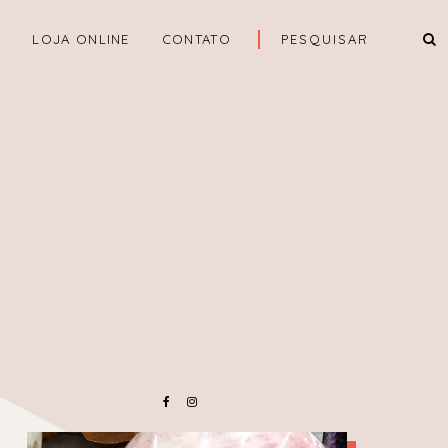
A
LOJA ONLINE
CONTATO