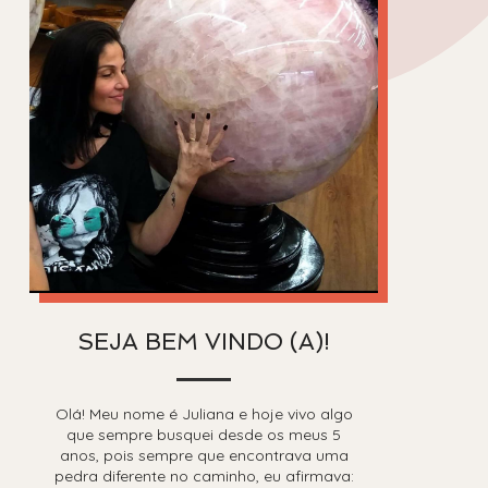
SEJA BEM VINDO (A)!
Olá! Meu nome é Juliana e hoje vivo algo
que sempre busquei desde os meus 5
anos, pois sempre que encontrava uma
pedra diferente no caminho, eu afirmava: