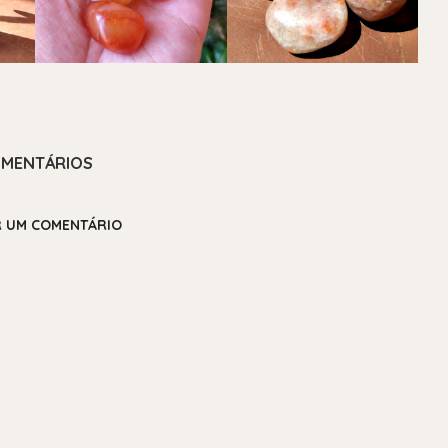
MENTÁRIOS
R UM COMENTÁRIO