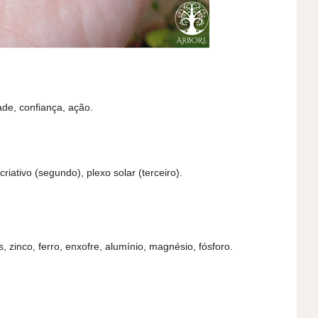
de, confiança, ação.
criativo (segundo), plexo solar (terceiro).
 zinco, ferro, enxofre, alumínio, magnésio, fósforo.