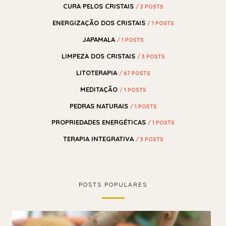
CURA PELOS CRISTAIS
/ 2 POSTS
ENERGIZAÇÃO DOS CRISTAIS
/ 1 POSTS
JAPAMALA
/ 1 POSTS
LIMPEZA DOS CRISTAIS
/ 3 POSTS
LITOTERAPIA
/ 67 POSTS
MEDITAÇÃO
/ 1 POSTS
PEDRAS NATURAIS
/ 1 POSTS
PROPRIEDADES ENERGÉTICAS
/ 1 POSTS
TERAPIA INTEGRATIVA
/ 3 POSTS
POSTS POPULARES