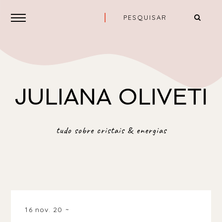
JULIANA OLIVETI
tudo sobre cristais & energias
16 nov. 20