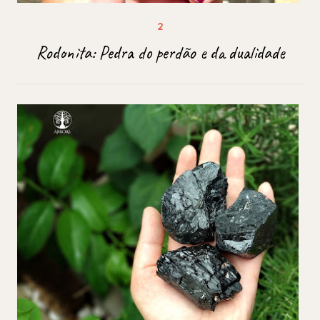
Rodonita: Pedra do perdão e da dualidade