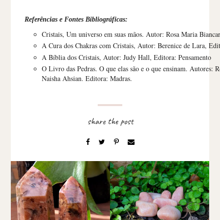
Referências e Fontes Bibliográficas:
Cristais, Um universo em suas mãos. Autor: Rosa Maria Biancar
A Cura dos Chakras com Cristais, Autor: Berenice de Lara, Edi
A Bíblia dos Cristais, Autor: Judy Hall, Editora: Pensamento
O Livro das Pedras. O que elas são e o que ensinam. Autores:
Naisha Ahsian. Editora: Madras.