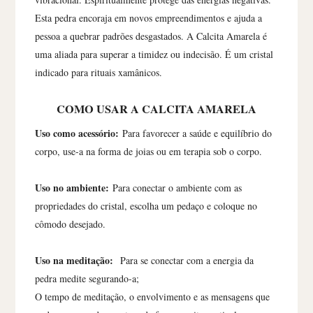
Esta pedra encoraja em novos empreendimentos e ajuda a
pessoa a quebrar padrões desgastados. A Calcita Amarela é
uma aliada para superar a timidez ou indecisão. É um cristal
indicado para rituais xamânicos.
COMO USAR A CALCITA AMARELA
Uso como acessório:
Para favorecer a saúde e equilíbrio do
corpo, use-a na forma de joias ou em terapia sob o corpo.
Uso no ambiente:
Para conectar o ambiente com as
propriedades do cristal, escolha um pedaço e coloque no
cômodo desejado.
Uso na meditação:
Para se conectar com a energia da
pedra medite segurando-a;
O tempo de meditação, o envolvimento e as mensagens que