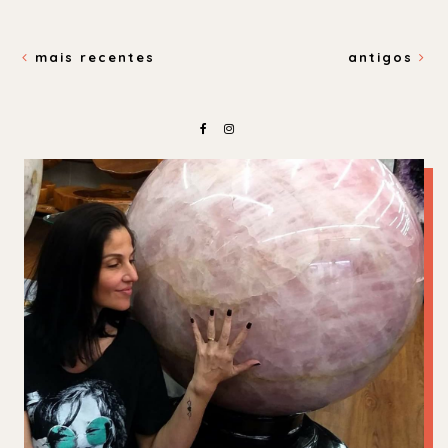
mais recentes
antigos