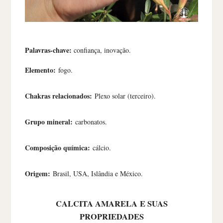
Palavras-chave:
confiança, inovação.
Elemento:
fogo.
Chakras relacionados:
Plexo solar (terceiro).
Grupo mineral:
carbonatos.
Composição química:
cálcio.
Origem:
Brasil, USA, Islândia e México.
CALCITA AMARELA
E SUAS
PROPRIEDADES