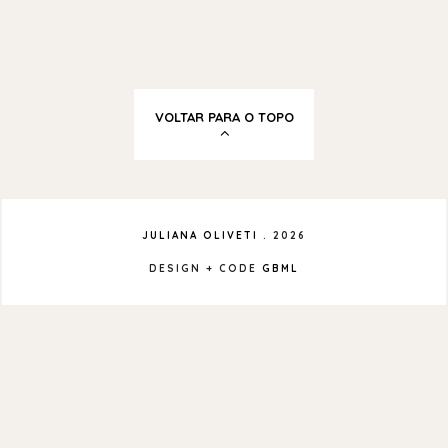
VOLTAR PARA O TOPO
JULIANA OLIVETI
.
2026
DESIGN + CODE
GBML