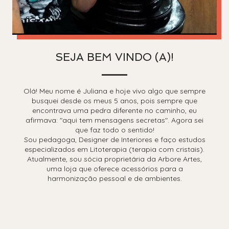
SEJA BEM VINDO (A)!
Olá! Meu nome é Juliana e hoje vivo algo que sempre
busquei desde os meus 5 anos, pois sempre que
encontrava uma pedra diferente no caminho, eu
afirmava: "aqui tem mensagens secretas". Agora sei
que faz todo o sentido!
Sou pedagoga, Designer de Interiores e faço estudos
especializados em Litoterapia (terapia com cristais).
Atualmente, sou sócia proprietária da Arbore Artes,
uma loja que oferece acessórios para a
harmonização pessoal e de ambientes.