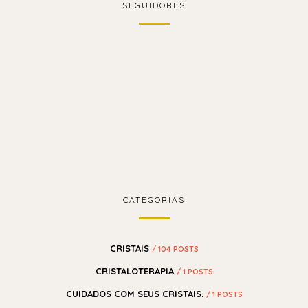
SEGUIDORES
CATEGORIAS
CRISTAIS
/ 104 POSTS
CRISTALOTERAPIA
/ 1 POSTS
CUIDADOS COM SEUS CRISTAIS.
/ 1 POSTS