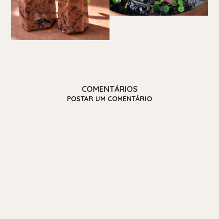
COMENTÁRIOS
POSTAR UM COMENTÁRIO