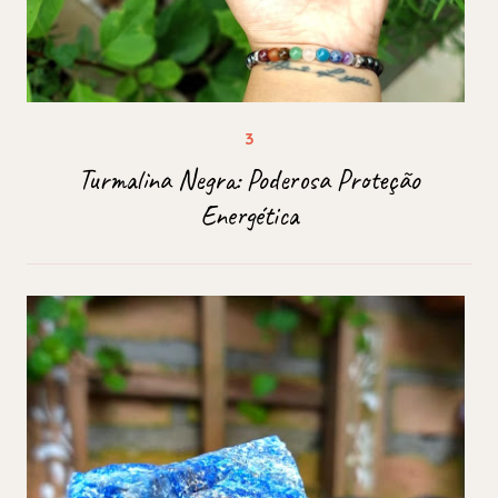
Turmalina Negra: Poderosa Proteção
Energética