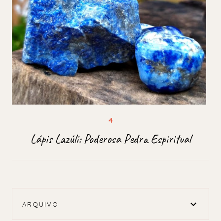
Lápis Lazúli: Poderosa Pedra Espiritual
ARQUIVO