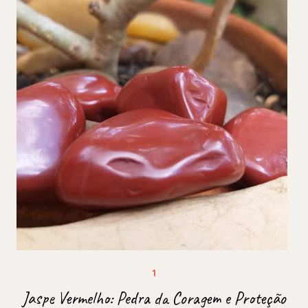
Jaspe Vermelho: Pedra da Coragem e Proteção