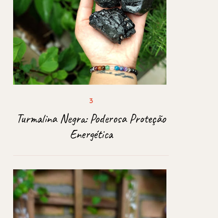
Turmalina Negra: Poderosa Proteção
Energética