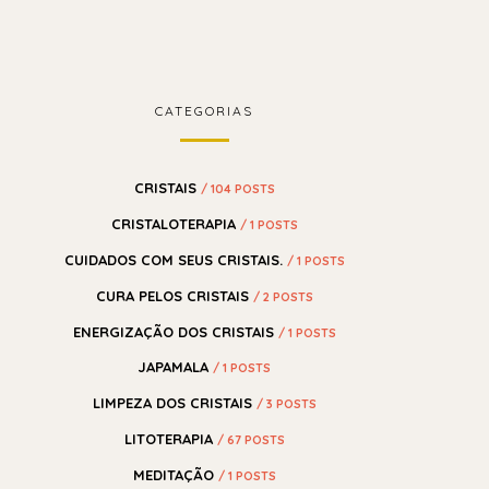
CATEGORIAS
CRISTAIS
/ 104 POSTS
CRISTALOTERAPIA
/ 1 POSTS
CUIDADOS COM SEUS CRISTAIS.
/ 1 POSTS
CURA PELOS CRISTAIS
/ 2 POSTS
ENERGIZAÇÃO DOS CRISTAIS
/ 1 POSTS
JAPAMALA
/ 1 POSTS
LIMPEZA DOS CRISTAIS
/ 3 POSTS
LITOTERAPIA
/ 67 POSTS
MEDITAÇÃO
/ 1 POSTS