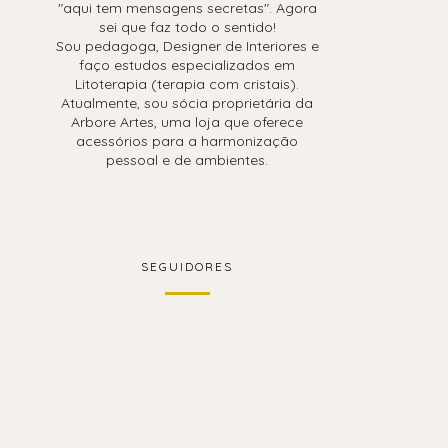
"aqui tem mensagens secretas". Agora
sei que faz todo o sentido!
Sou pedagoga, Designer de Interiores e
faço estudos especializados em
Litoterapia (terapia com cristais).
Atualmente, sou sócia proprietária da
Arbore Artes, uma loja que oferece
acessórios para a harmonização
pessoal e de ambientes.
SEGUIDORES