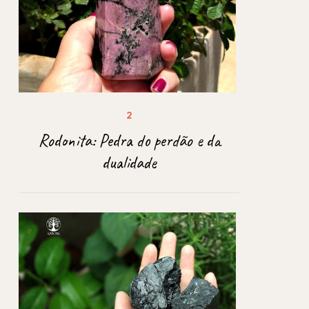
Rodonita: Pedra do perdão e da
dualidade