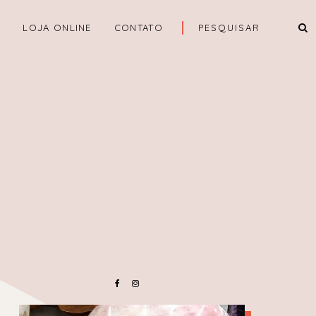
A
LOJA ONLINE
CONTATO