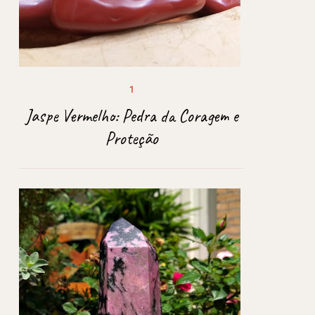
Jaspe Vermelho: Pedra da Coragem e
Proteção