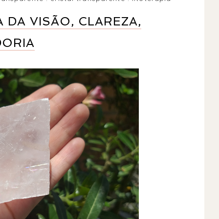
 DA VISÃO, CLAREZA,
DORIA