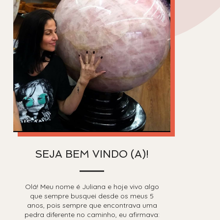
SEJA BEM VINDO (A)!
Olá! Meu nome é Juliana e hoje vivo algo
que sempre busquei desde os meus 5
anos, pois sempre que encontrava uma
pedra diferente no caminho, eu afirmava: