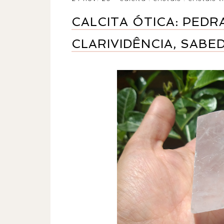
CALCITA ÓTICA: PEDRA
CLARIVIDÊNCIA, SABE