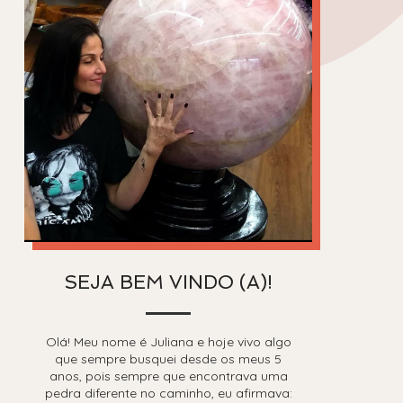
SEJA BEM VINDO (A)!
Olá! Meu nome é Juliana e hoje vivo algo
que sempre busquei desde os meus 5
anos, pois sempre que encontrava uma
pedra diferente no caminho, eu afirmava: