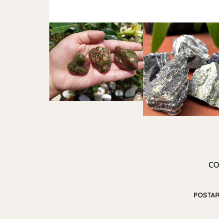
CO
POSTA