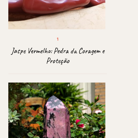
Jaspe Vermelho: Pedra da Coragem e
Proteção