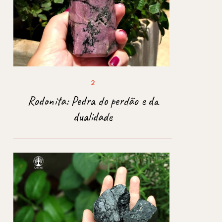
Rodonita: Pedra do perdão e da
dualidade