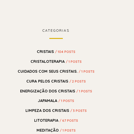
CATEGORIAS
CRISTAIS
/ 104 POSTS
CRISTALOTERAPIA
/ 1 POSTS
CUIDADOS COM SEUS CRISTAIS.
/ 1 POSTS
CURA PELOS CRISTAIS
/ 2 POSTS
ENERGIZAÇÃO DOS CRISTAIS
/ 1 POSTS
JAPAMALA
/ 1 POSTS
LIMPEZA DOS CRISTAIS
/ 3 POSTS
LITOTERAPIA
/ 67 POSTS
MEDITAÇÃO
/ 1 POSTS