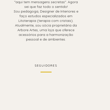
"aqui tem mensagens secretas". Agora
sei que faz todo o sentido!
Sou pedagoga, Designer de Interiores e
faço estudos especializados em
Litoterapia (terapia com cristais).
Atualmente, sou sócia proprietária da
Arbore Artes, uma loja que oferece
acessórios para a harmonização
pessoal e de ambientes.
SEGUIDORES