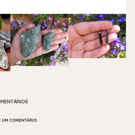
MENTÁRIOS
R UM COMENTÁRIO