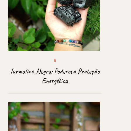
Turmalina Negra: Poderosa Proteção
Energética