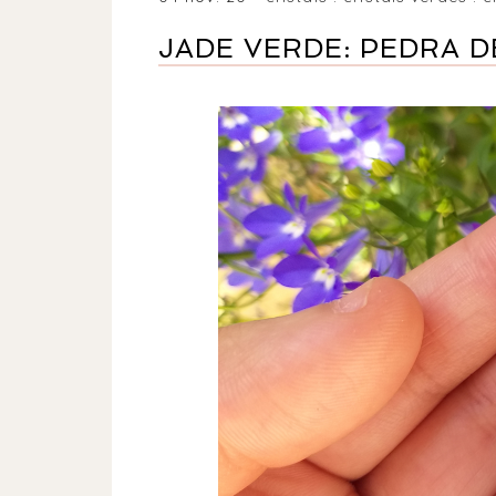
JADE VERDE: PEDRA D