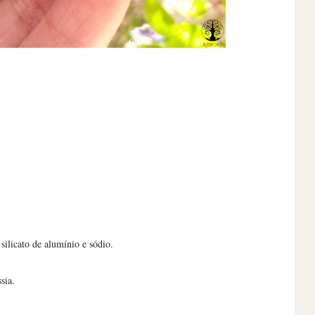
 silicato de alumínio e sódio.
sia.