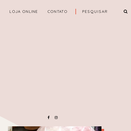
A
LOJA ONLINE
CONTATO