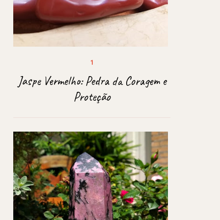
Jaspe Vermelho: Pedra da Coragem e
Proteção