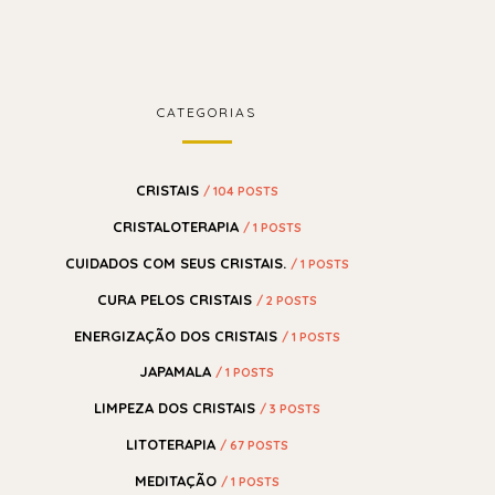
CATEGORIAS
CRISTAIS
/ 104 POSTS
CRISTALOTERAPIA
/ 1 POSTS
CUIDADOS COM SEUS CRISTAIS.
/ 1 POSTS
CURA PELOS CRISTAIS
/ 2 POSTS
ENERGIZAÇÃO DOS CRISTAIS
/ 1 POSTS
JAPAMALA
/ 1 POSTS
LIMPEZA DOS CRISTAIS
/ 3 POSTS
LITOTERAPIA
/ 67 POSTS
MEDITAÇÃO
/ 1 POSTS