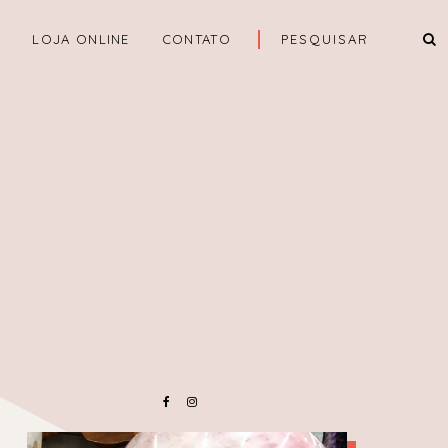
A
LOJA ONLINE
CONTATO