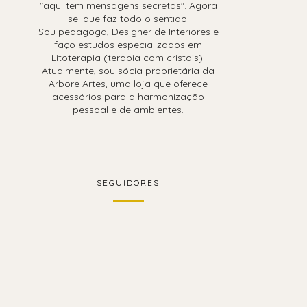
"aqui tem mensagens secretas". Agora
sei que faz todo o sentido!
Sou pedagoga, Designer de Interiores e
faço estudos especializados em
Litoterapia (terapia com cristais).
Atualmente, sou sócia proprietária da
Arbore Artes, uma loja que oferece
acessórios para a harmonização
pessoal e de ambientes.
SEGUIDORES