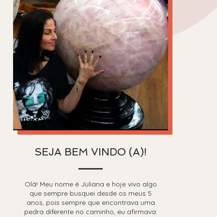
SEJA BEM VINDO (A)!
Olá! Meu nome é Juliana e hoje vivo algo
que sempre busquei desde os meus 5
anos, pois sempre que encontrava uma
pedra diferente no caminho, eu afirmava: