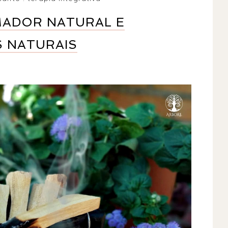
MADOR NATURAL E
S NATURAIS