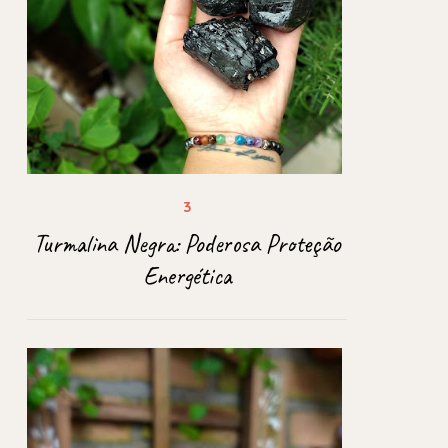
Turmalina Negra: Poderosa Proteção
Energética