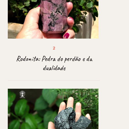
Rodonita: Pedra do perdão e da
dualidade