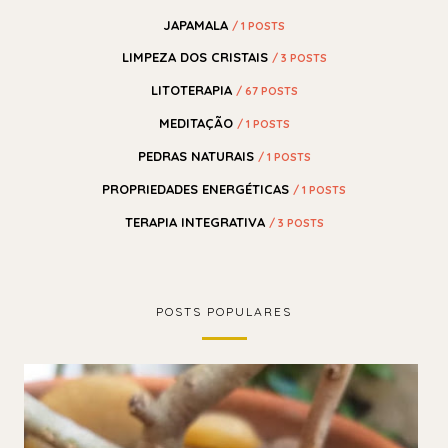
JAPAMALA
/ 1 POSTS
LIMPEZA DOS CRISTAIS
/ 3 POSTS
LITOTERAPIA
/ 67 POSTS
MEDITAÇÃO
/ 1 POSTS
PEDRAS NATURAIS
/ 1 POSTS
PROPRIEDADES ENERGÉTICAS
/ 1 POSTS
TERAPIA INTEGRATIVA
/ 3 POSTS
POSTS POPULARES