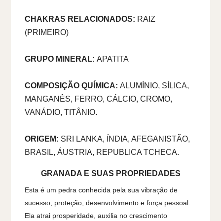
CHAKRAS RELACIONADOS:
RAIZ
(PRIMEIRO)
GRUPO MINERAL:
APATITA
COMPOSIÇÃO QUÍMICA:
ALUMÍNIO, SÍLICA,
MANGANÊS, FERRO, CÁLCIO, CROMO,
VANÁDIO, TITÂNIO.
ORIGEM:
SRI LANKA, ÍNDIA, AFEGANISTÃO,
BRASIL, ÁUSTRIA, REPUBLICA TCHECA.
GRANADA E SUAS PROPRIEDADES
Esta é um pedra conhecida pela sua vibração de
sucesso, proteção, desenvolvimento e força pessoal.
Ela atrai prosperidade, auxilia no crescimento