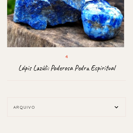
Lápis Lazúli: Poderosa Pedra Espiritual
ARQUIVO