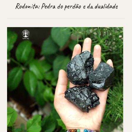
Rodonita: Pedra do perdão e da dualidade