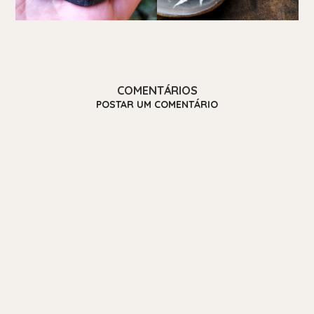
COMENTÁRIOS
POSTAR UM COMENTÁRIO