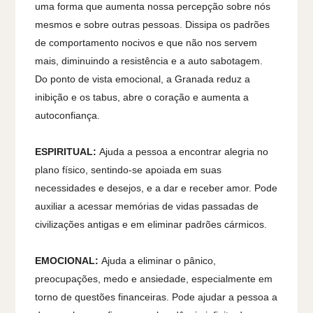
uma forma que aumenta nossa percepção sobre nós
mesmos e sobre outras pessoas. Dissipa os padrões
de comportamento nocivos e que não nos servem
mais, diminuindo a resistência e a auto sabotagem.
Do ponto de vista emocional, a Granada reduz a
inibição e os tabus, abre o coração e aumenta a
autoconfiança.
ESPIRITUAL:
Ajuda a pessoa a encontrar alegria no
plano físico, sentindo-se apoiada em suas
necessidades e desejos, e a dar e receber amor. Pode
auxiliar a acessar memórias de vidas passadas de
civilizações antigas e em eliminar padrões cármicos.
EMOCIONAL:
Ajuda a eliminar o pânico,
preocupações, medo e ansiedade, especialmente em
torno de questões financeiras. Pode ajudar a pessoa a