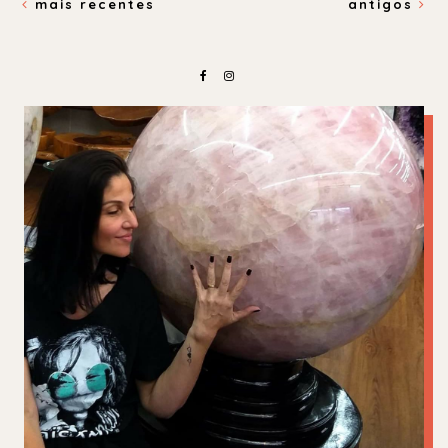
mais recentes
antigos