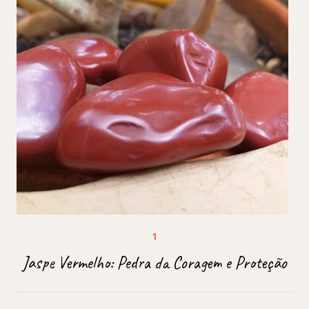
Jaspe Vermelho: Pedra da Coragem e Proteção