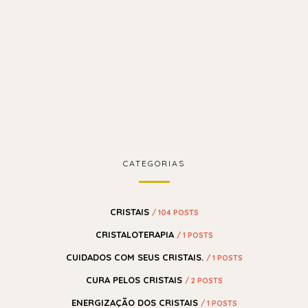
CATEGORIAS
CRISTAIS
/ 104 POSTS
CRISTALOTERAPIA
/ 1 POSTS
CUIDADOS COM SEUS CRISTAIS.
/ 1 POSTS
CURA PELOS CRISTAIS
/ 2 POSTS
ENERGIZAÇÃO DOS CRISTAIS
/ 1 POSTS