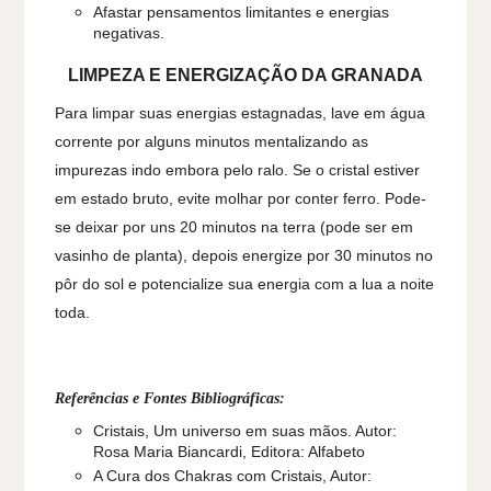
Afastar pensamentos limitantes e energias
negativas.
LIMPEZA E ENERGIZAÇÃO DA GRANADA
Para limpar suas energias estagnadas, lave em água
corrente por alguns minutos mentalizando as
impurezas indo embora pelo ralo. Se o cristal estiver
em estado bruto, evite molhar por conter ferro. Pode-
se deixar por uns 20 minutos na terra (pode ser em
vasinho de planta), depois energize por 30 minutos no
pôr do sol e potencialize sua energia com a lua a noite
toda.
Referências e Fontes Bibliográficas:
Cristais, Um universo em suas mãos. Autor:
Rosa Maria Biancardi, Editora: Alfabeto
A Cura dos Chakras com Cristais, Autor: