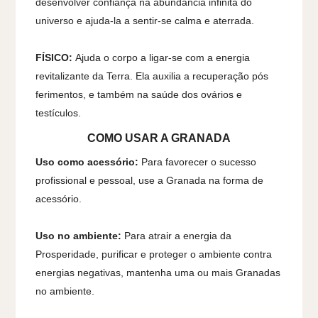
desenvolver confiança na abundância infinita do
universo e ajuda-la a sentir-se calma e aterrada.
FÍSICO:
Ajuda o corpo a ligar-se com a energia
revitalizante da Terra. Ela auxilia a recuperação pós
ferimentos, e também na saúde dos ovários e
testículos.
COMO USAR A GRANADA
Uso como acessório:
Para favorecer o sucesso
profissional e pessoal, use a Granada na forma de
acessório.
Uso no ambiente:
Para atrair a energia da
Prosperidade, purificar e proteger o ambiente contra
energias negativas, mantenha uma ou mais Granadas
no ambiente.