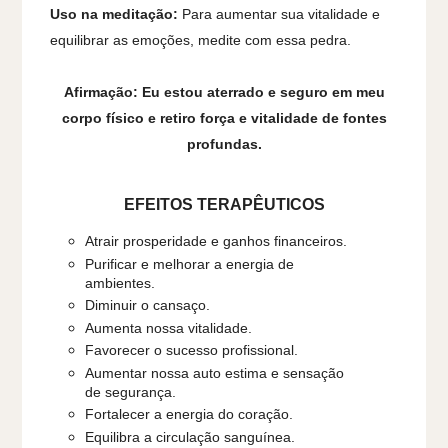
Uso na meditação:
Para aumentar sua vitalidade e
equilibrar as emoções, medite com essa pedra.
Afirmação: Eu estou aterrado e seguro em meu
corpo físico e retiro força e vitalidade de fontes
profundas.
EFEITOS TERAPÊUTICOS
Atrair prosperidade e ganhos financeiros.
Purificar e melhorar a energia de
ambientes.
Diminuir o cansaço.
Aumenta nossa vitalidade.
Favorecer o sucesso profissional.
Aumentar nossa auto estima e sensação
de segurança.
Fortalecer a energia do coração.
Equilibra a circulação sanguínea.