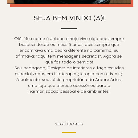
SEJA BEM VINDO (A)!
Olá! Meu nome é Juliana e hoje vivo algo que sempre
busquei desde os meus 5 anos, pois sempre que
encontrava uma pedra diferente no caminho, eu
afirmava: "aqui tem mensagens secretas". Agora sei
que faz todo o sentido!
Sou pedagoga, Designer de Interiores e faço estudos
especializados em Litoterapia (terapia com cristais).
Atualmente, sou sócia proprietária da Arbore Artes,
uma loja que oferece acessórios para a
harmonização pessoal e de ambientes.
SEGUIDORES