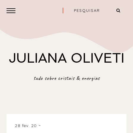
JULIANA OLIVETI
tudo sobre cristais & energias
28 fev. 20