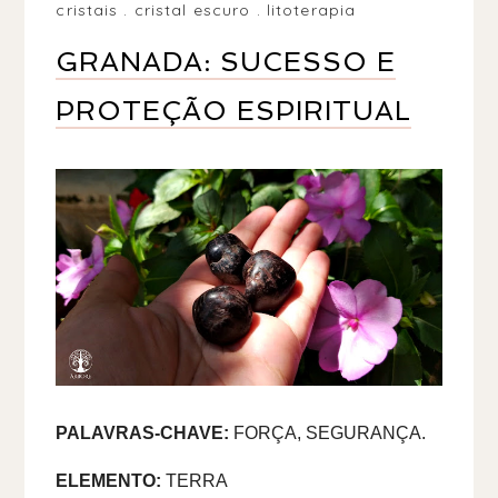
cristais
.
cristal escuro
.
litoterapia
GRANADA: SUCESSO E
PROTEÇÃO ESPIRITUAL
PALAVRAS-CHAVE:
FORÇA, SEGURANÇA.
ELEMENTO
:
TERRA