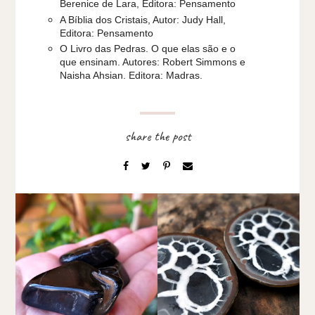
Berenice de Lara, Editora: Pensamento
A Bíblia dos Cristais, Autor: Judy Hall,
Editora: Pensamento
O Livro das Pedras. O que elas são e o
que ensinam. Autores: Robert Simmons e
Naisha Ahsian. Editora: Madras.