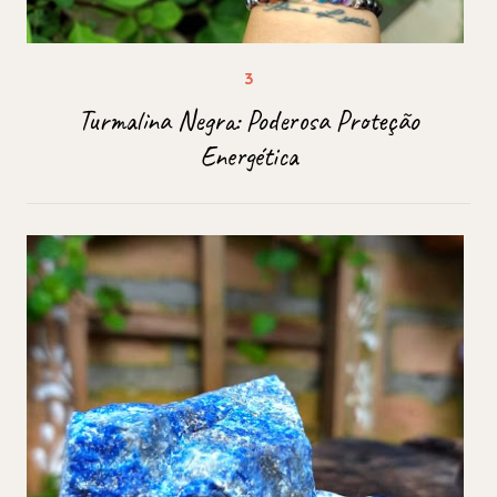
Turmalina Negra: Poderosa Proteção
Energética