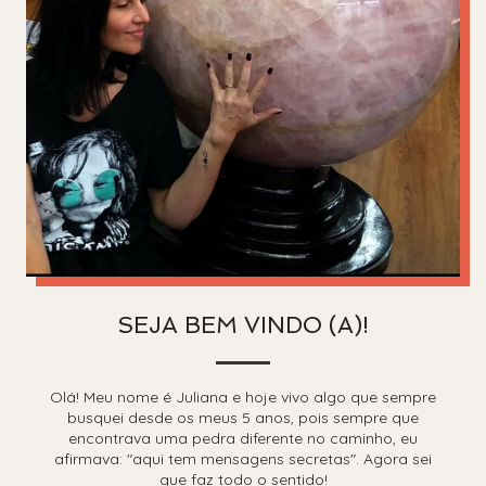
SEJA BEM VINDO (A)!
Olá! Meu nome é Juliana e hoje vivo algo que sempre
busquei desde os meus 5 anos, pois sempre que
encontrava uma pedra diferente no caminho, eu
afirmava: "aqui tem mensagens secretas". Agora sei
que faz todo o sentido!