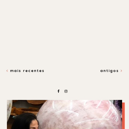
mais recentes
antigos