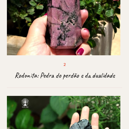
Rodonita: Pedra do perdão e da dualidade