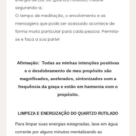
segurando-a;
O tempo de meditação, o envolvimento e as
mensagens que pode ser acessado acontece de
forma muito particular para cada pessoa. Permita-
se e faça a sua parte!
Afirmação: Todas as minhas intenções positivas
e o desdobramento de meu propósito são
magnificados, acelerados, sintonizados com a
frequência da graça e estão em harmonia com o
propósito.
LIMPEZA E ENERGIZAÇÃO DO QUARTZO RUTILADO
Para limpar suas energias estagnadas, lave em água
corrente por alguns minutos mentalizando as