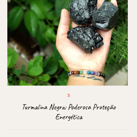
Turmalina Negra: Poderosa Proteção
Energética