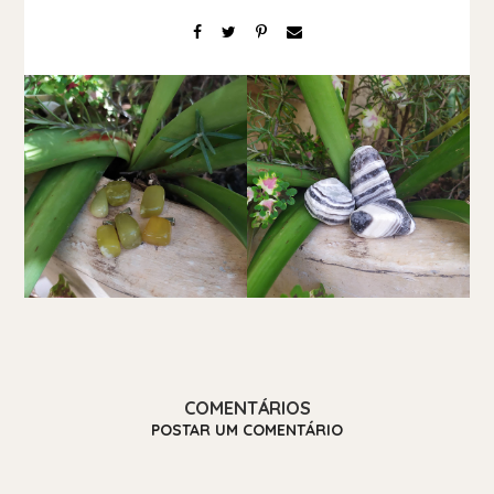
COMENTÁRIOS
POSTAR UM COMENTÁRIO