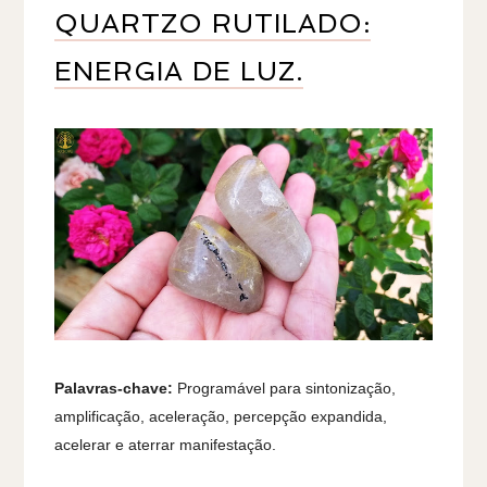
QUARTZO RUTILADO:
ENERGIA DE LUZ.
Palavras-chave:
Programável para sintonização,
amplificação, aceleração, percepção expandida,
acelerar e aterrar manifestação.