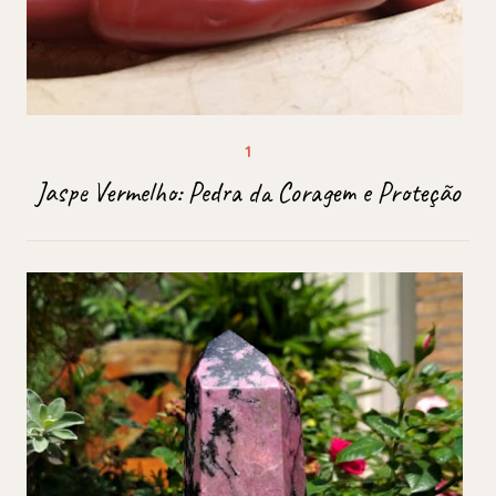
Jaspe Vermelho: Pedra da Coragem e Proteção