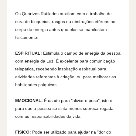
Os Quartzos Rutilados auxiliam com o trabalho de
cura de bloqueios, rasgos ou obstruções etéreas no
corpo de energia antes que eles se manifestem
fisicamente.
ESPIRITUAL:
Estimula o campo de energia da pessoa
com energia da Luz. É excelente para comunicação
telepática, recebendo inspiração espiritual para
atividades referentes à criação, ou para melhorar as
habilidades psíquicas.
EMOCIONAL:
É usado para "aliviar o peso", isto é,
para que a pessoa se sinta menos sobrecarregada
com as responsabilidades da vida.
FÍSICO:
Pode ser utilizado para ajudar na "dor do