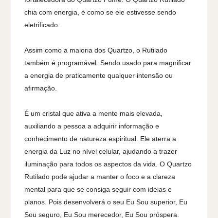
chia com energia, é como se ele estivesse sendo
eletrificado.
Assim como a maioria dos Quartzo, o Rutilado
também é programável. Sendo usado para magnificar
a energia de praticamente qualquer intensão ou
afirmação.
É um cristal que ativa a mente mais elevada,
auxiliando a pessoa a adquirir informação e
conhecimento de natureza espiritual. Ele aterra a
energia da Luz no nível celular, ajudando a trazer
iluminação para todos os aspectos da vida. O Quartzo
Rutilado pode ajudar a manter o foco e a clareza
mental para que se consiga seguir com ideias e
planos. Pois desenvolverá o seu Eu Sou superior, Eu
Sou seguro, Eu Sou merecedor, Eu Sou próspera.