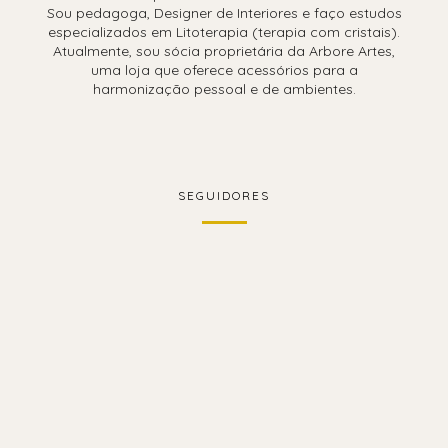
Sou pedagoga, Designer de Interiores e faço estudos
especializados em Litoterapia (terapia com cristais).
Atualmente, sou sócia proprietária da Arbore Artes,
uma loja que oferece acessórios para a
harmonização pessoal e de ambientes.
SEGUIDORES