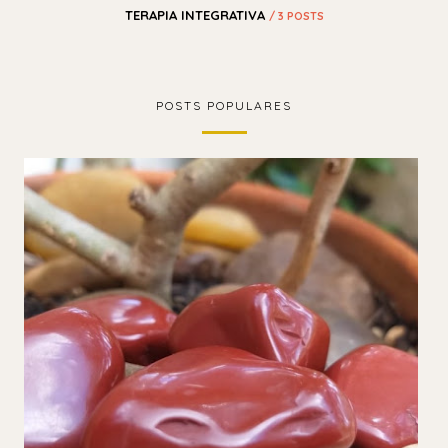
TERAPIA INTEGRATIVA
/ 3 POSTS
POSTS POPULARES