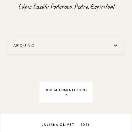
Lápis Lazúli: Poderosa Pedra Espiritual
ARQUIVO
VOLTAR PARA O TOPO
JULIANA OLIVETI
.
2026