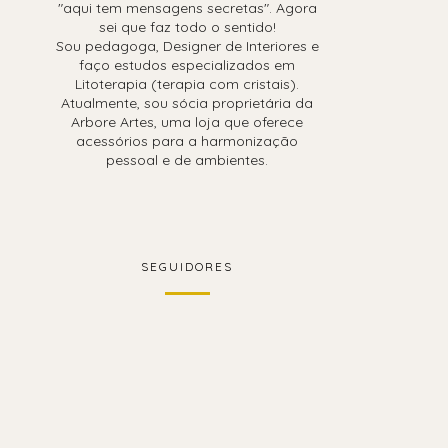
"aqui tem mensagens secretas". Agora
sei que faz todo o sentido!
Sou pedagoga, Designer de Interiores e
faço estudos especializados em
Litoterapia (terapia com cristais).
Atualmente, sou sócia proprietária da
Arbore Artes, uma loja que oferece
acessórios para a harmonização
pessoal e de ambientes.
SEGUIDORES