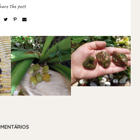
MENTÁRIOS