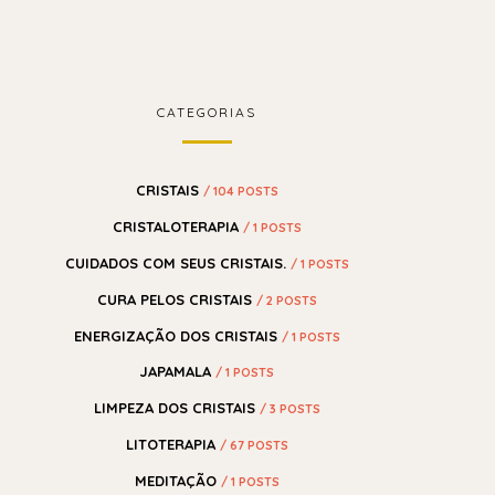
CATEGORIAS
CRISTAIS
/ 104 POSTS
CRISTALOTERAPIA
/ 1 POSTS
CUIDADOS COM SEUS CRISTAIS.
/ 1 POSTS
CURA PELOS CRISTAIS
/ 2 POSTS
ENERGIZAÇÃO DOS CRISTAIS
/ 1 POSTS
JAPAMALA
/ 1 POSTS
LIMPEZA DOS CRISTAIS
/ 3 POSTS
LITOTERAPIA
/ 67 POSTS
MEDITAÇÃO
/ 1 POSTS