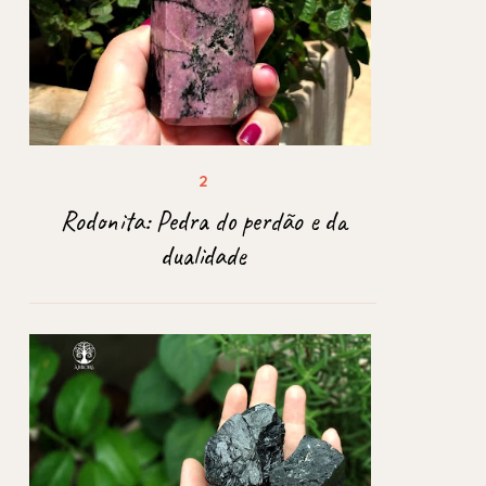
Rodonita: Pedra do perdão e da
dualidade