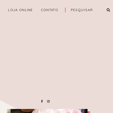
A
LOJA ONLINE
CONTATO