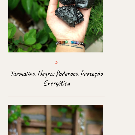
Turmalina Negra: Poderosa Proteção
Energética