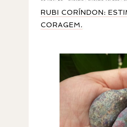
RUBI CORÍNDON: ESTI
CORAGEM.