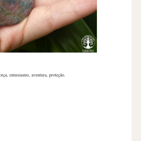
orça, entusiasmo, aventura, proteção.