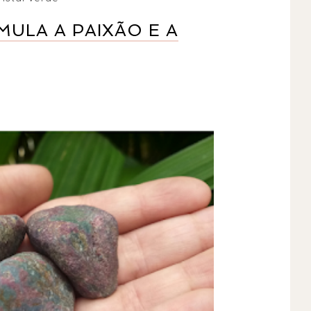
MULA A PAIXÃO E A