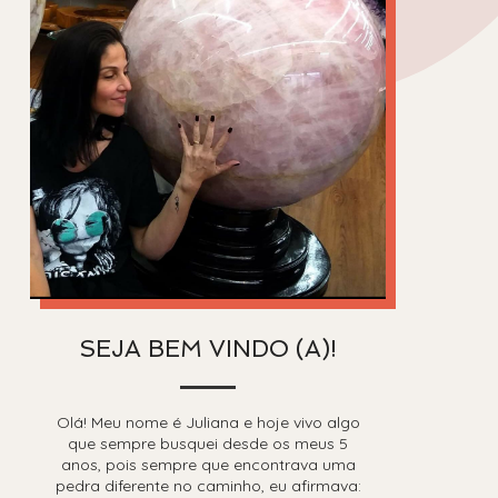
SEJA BEM VINDO (A)!
Olá! Meu nome é Juliana e hoje vivo algo
que sempre busquei desde os meus 5
anos, pois sempre que encontrava uma
pedra diferente no caminho, eu afirmava: