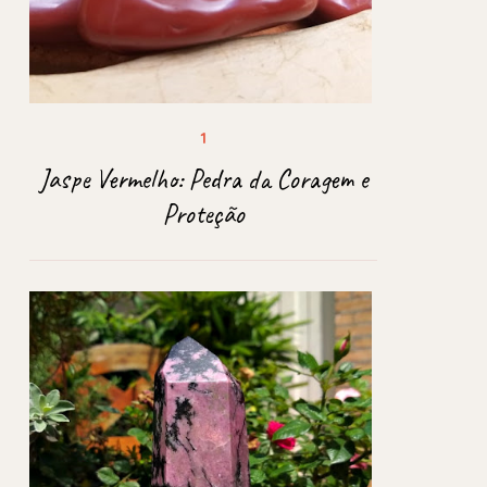
Jaspe Vermelho: Pedra da Coragem e
Proteção